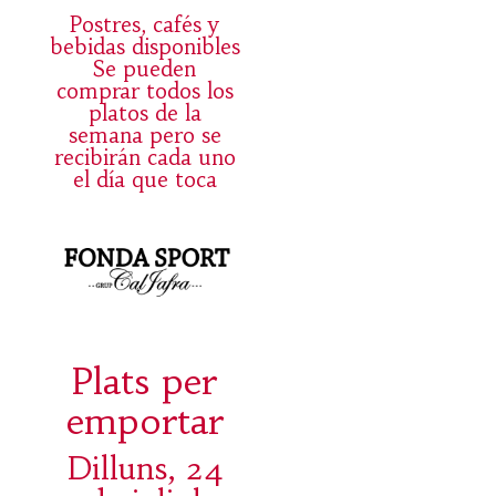
Postres, cafés y
bebidas disponibles
Se pueden
comprar todos los
platos de la
semana pero se
recibirán cada uno
el día que toca
Plats per
emportar
Dilluns, 24