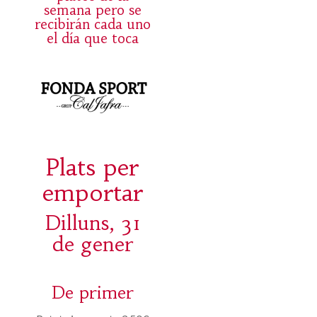
semana pero se
recibirán cada uno
el día que toca
Plats per
emportar
Dilluns, 31
de gener
De primer