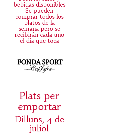
bebidas disponibles
Se pueden
comprar todos los
platos de la
semana pero se
recibirán cada uno
el día que toca
Plats per
emportar
Dilluns, 4 de
juliol