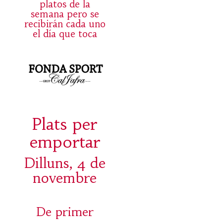
platos de la
semana pero se
recibirán cada uno
el día que toca
Plats per
emportar
Dilluns, 4 de
novembre
De primer