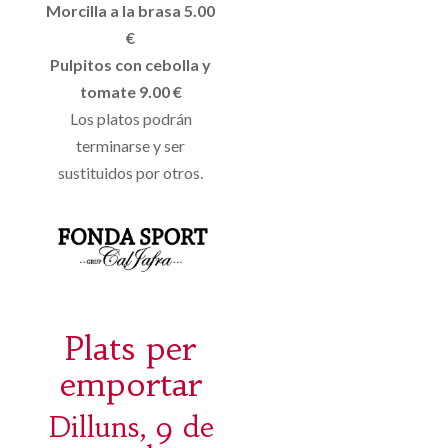
Morcilla a la brasa 5.00
€
Pulpitos con cebolla y
tomate 9.00 €
Los platos podrán
terminarse y ser
sustituidos por otros.
Plats per
emportar
Dilluns, 9 de