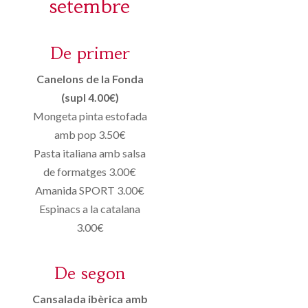
setembre
De primer
Canelons de la Fonda
(supl 4.00€)
Mongeta pinta estofada
amb pop 3.50€
Pasta italiana amb salsa
de formatges 3.00€
Amanida SPORT 3.00€
Espinacs a la catalana
3.00€
De segon
Cansalada ibèrica amb