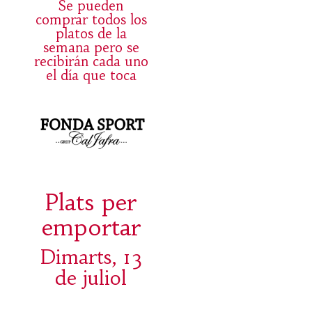
Se pueden
comprar todos los
platos de la
semana pero se
recibirán cada uno
el día que toca
Plats per
emportar
Dimarts, 13
de juliol