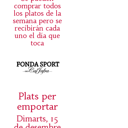
comprar todos
los platos de la
semana pero se
recibirán cada
uno el día que
toca
Plats per
emportar
Dimarts, 15
de desembre