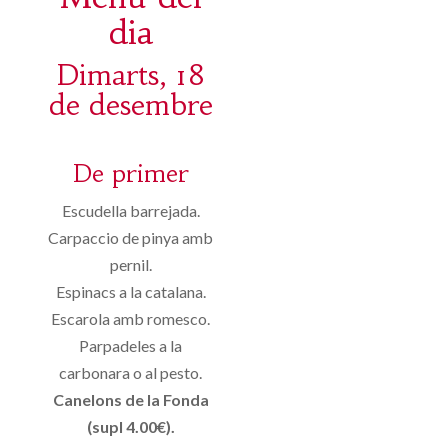
dia
Dimarts, 18
de desembre
De primer
Escudella barrejada.
Carpaccio de pinya amb
pernil.
Espinacs a la catalana.
Escarola amb romesco.
Parpadeles a la
carbonara o al pesto.
Canelons de la Fonda
(supl 4.00€).