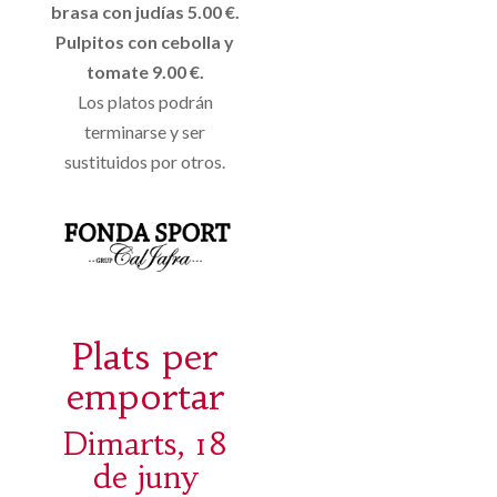
brasa con judías 5.00 €.
Pulpitos con cebolla y
tomate 9.00 €.
Los platos podrán
terminarse y ser
sustituidos por otros.
Plats per
emportar
Dimarts, 18
de juny