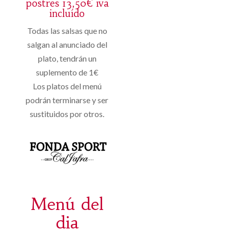
postres 13,50€ iva
incluído
Todas las salsas que no
salgan al anunciado del
plato, tendrán un
suplemento de 1€
Los platos del menú
podrán terminarse y ser
sustituidos por otros.
Menú del
dia