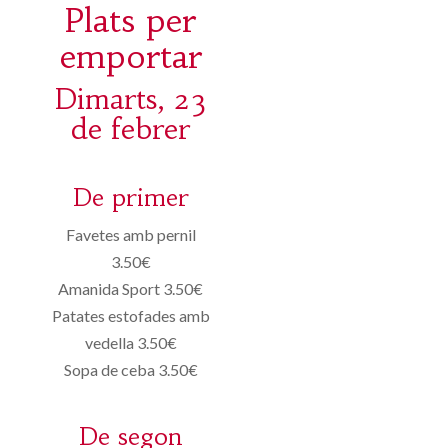
Plats per
emportar
Dimarts, 23
de febrer
De primer
Favetes amb pernil
3.50€
Amanida Sport 3.50€
Patates estofades amb
vedella 3.50€
Sopa de ceba 3.50€
De segon