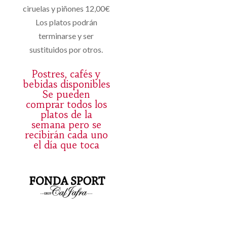
ciruelas y piñones 12,00€
Los platos podrán
terminarse y ser
sustituidos por otros.
Postres, cafés y
bebidas disponibles
Se pueden
comprar todos los
platos de la
semana pero se
recibirán cada uno
el día que toca