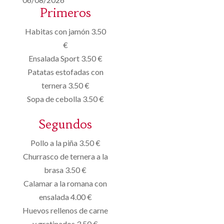
Primeros
Habitas con jamón 3.50
€
Ensalada Sport 3.50 €
Patatas estofadas con
ternera 3.50 €
Sopa de cebolla 3.50 €
Segundos
Pollo a la piña 3.50 €
Churrasco de ternera a la
brasa 3.50 €
Calamar a la romana con
ensalada 4.00 €
Huevos rellenos de carne
y gratinados 3.50 €