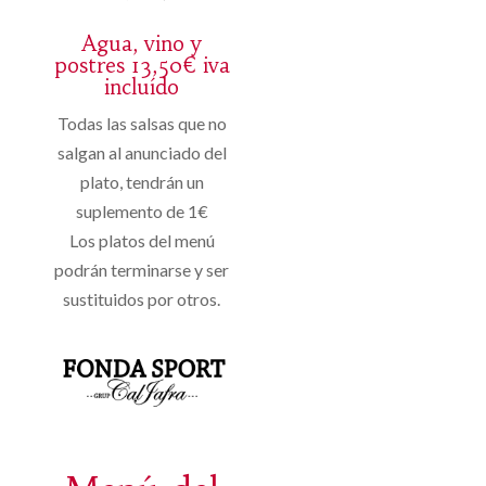
Agua, vino y
postres 13,50€ iva
incluído
Todas las salsas que no
salgan al anunciado del
plato, tendrán un
suplemento de 1€
Los platos del menú
podrán terminarse y ser
sustituidos por otros.