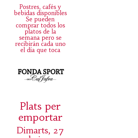
Postres, cafés y
bebidas disponibles
Se pueden
comprar todos los
platos de la
semana pero se
recibirán cada uno
el día que toca
Plats per
emportar
Dimarts, 27