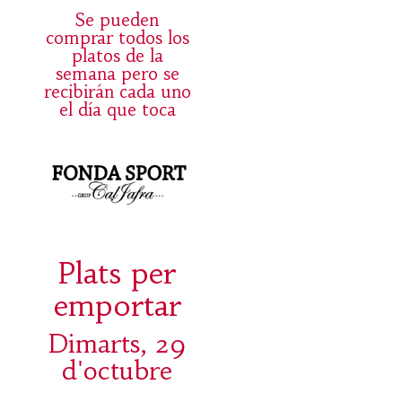
Se pueden
comprar todos los
platos de la
semana pero se
recibirán cada uno
el día que toca
Plats per
emportar
Dimarts, 29
d'octubre