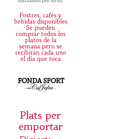
sustituidos por otros.
Postres, cafés y
bebidas disponibles
Se pueden
comprar todos los
platos de la
semana pero se
recibirán cada uno
el día que toca
Plats per
emportar