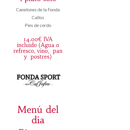
Canelones de la Fonda
Callos
Pies de cerdo
14.00€ IVA
incluido (Agua o
refresco, vino, pan
y postres)
Menú del
dia