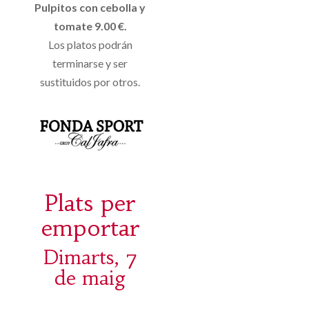
Pulpitos con cebolla y
tomate 9.00 €.
Los platos podrán
terminarse y ser
sustituidos por otros.
Plats per
emportar
Dimarts, 7
de maig