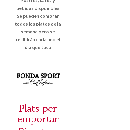
Postres, cafés y
bebidas disponibles
Se pueden comprar
todos los platos de la
semana pero se
recibirán cada uno el
día que toca
Plats per
emportar