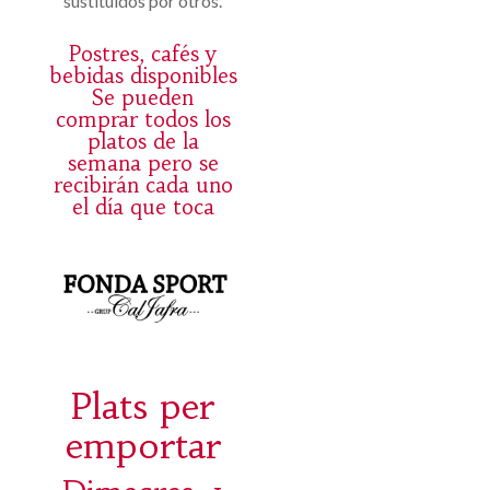
sustituidos por otros.
Postres, cafés y
bebidas disponibles
Se pueden
comprar todos los
platos de la
semana pero se
recibirán cada uno
el día que toca
Plats per
emportar