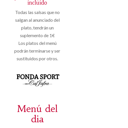
incluído
Todas las salsas que no
salgan al anunciado del
plato, tendrán un
suplemento de 1€
Los platos del menú
podrán terminarse y ser
sustituidos por otros.
Menú del
dia