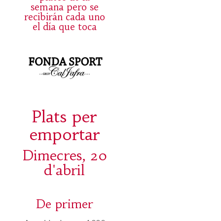
semana pero se
recibirán cada uno
el día que toca
Plats per
emportar
Dimecres, 20
d'abril
De primer