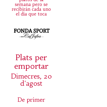
semana pero se
recibirán cada uno
el día que toca
Plats per
emportar
Dimecres, 20
d'agost
De primer