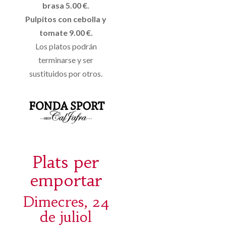
brasa 5.00 €.
Pulpitos con cebolla y
tomate 9.00 €.
Los platos podrán
terminarse y ser
sustituidos por otros.
Plats per
emportar
Dimecres, 24
de juliol