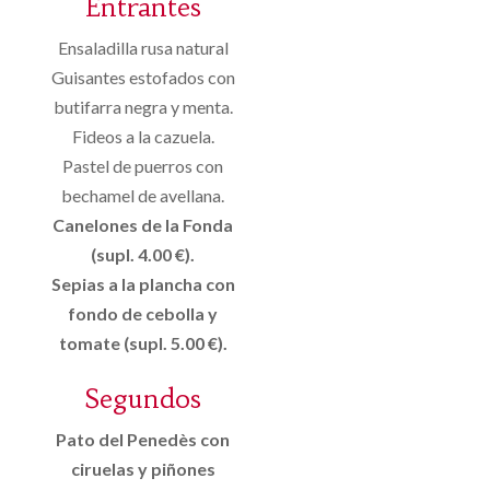
Entrantes
Ensaladilla rusa natural
Guisantes estofados con
butifarra negra y menta.
Fideos a la cazuela.
Pastel de puerros con
bechamel de avellana.
Canelones de la Fonda
(supl. 4.00 €).
Sepias a la plancha con
fondo de cebolla y
tomate (supl. 5.00 €).
Segundos
Pato del Penedès con
ciruelas y piñones