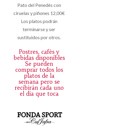
Pato del Penedès con
ciruelas y piñones 12,00€
Los platos podrán
terminarse y ser
sustituidos por otros.
Postres, cafés y
bebidas disponibles
Se pueden
comprar todos los
platos de la
semana pero se
recibirán cada uno
el día que toca