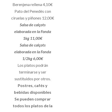
Berenjena rellena 4,10€
Pato del Penedès con
ciruelas y piñones 12,00€
Salsa de calçots
elaborada en la Fonda
1kg 11,00€
Salsa de calçots
elaborada en la Fonda
1/2kg 6,00€
Los platos podrán
terminarse y ser
sustituidos por otros.
Postres, cafés y
bebidas disponibles
Se pueden comprar
todos los platos de la