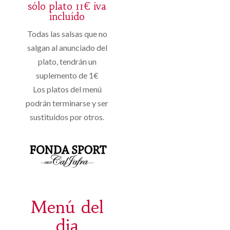
sólo plato 11€ iva
incluído
Todas las salsas que no
salgan al anunciado del
plato, tendrán un
suplemento de 1€
Los platos del menú
podrán terminarse y ser
sustituidos por otros.
Menú del
dia