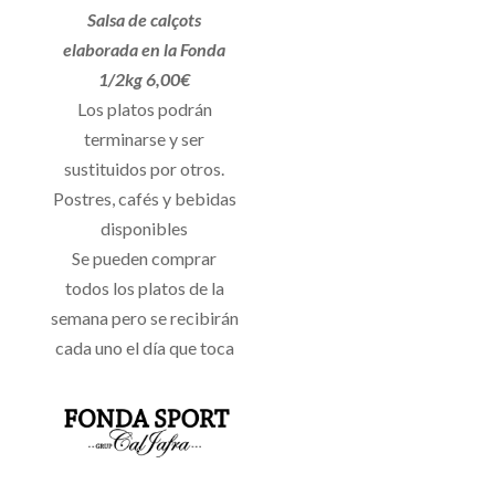
Salsa de calçots
elaborada en la Fonda
1/2kg 6,00€
Los platos podrán
terminarse y ser
sustituidos por otros.
Postres, cafés y bebidas
disponibles
Se pueden comprar
todos los platos de la
semana pero se recibirán
cada uno el día que toca