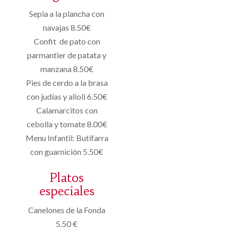
Sepia a la plancha con
navajas 8.50€
Confit de pato con
parmantier de patata y
manzana 8.50€
Pies de cerdo a la brasa
con judías y alioli 6.50€
Calamarcitos con
cebolla y tomate 8.00€
Menu Infantil: Butifarra
con guarnición 5.50€
Platos
especiales
Canelones de la Fonda
5.50 €