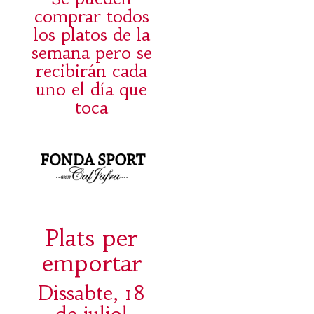
comprar todos
los platos de la
semana pero se
recibirán cada
uno el día que
toca
Plats per
emportar
Dissabte, 18