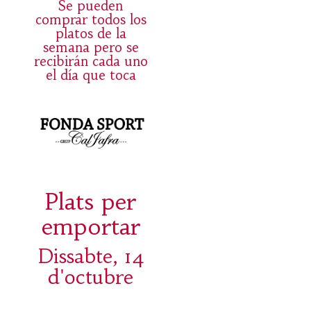
Se pueden
comprar todos los
platos de la
semana pero se
recibirán cada uno
el día que toca
Plats per
emportar
Dissabte, 14
d'octubre