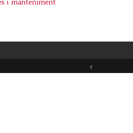
es i manteniment