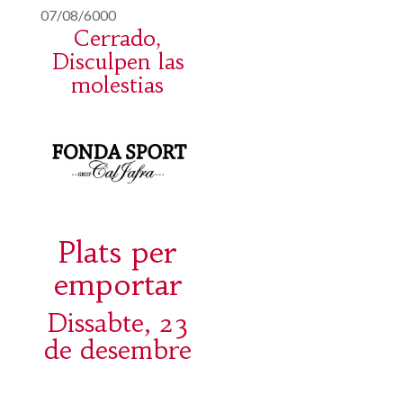
07/08/6000
Cerrado,
Disculpen las
molestias
Plats per
emportar
Dissabte, 23
de desembre