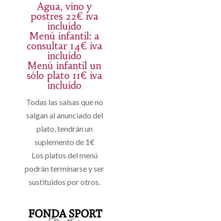
Agua, vino y
postres 22€ iva
incluído
Menú infantil: a
consultar 14€ iva
incluído
Menú infantil un
sólo plato 11€ iva
incluído
Todas las salsas que no
salgan al anunciado del
plato, tendrán un
suplemento de 1€
Los platos del menú
podrán terminarse y ser
sustituidos por otros.