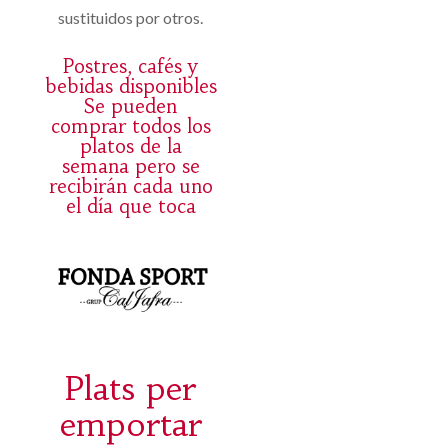
sustituidos por otros.
Postres, cafés y
bebidas disponibles
Se pueden
comprar todos los
platos de la
semana pero se
recibirán cada uno
el día que toca
Plats per
emportar