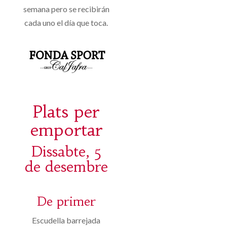
semana pero se recibirán
cada uno el día que toca.
Plats per
emportar
Dissabte, 5
de desembre
De primer
Escudella barrejada