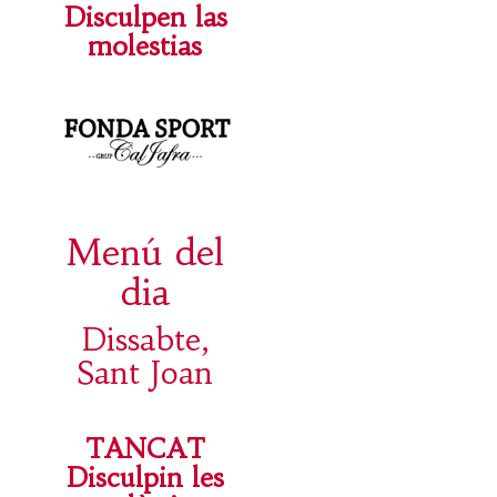
Disculpen las
molestias
Menú del
dia
Dissabte,
Sant Joan
TANCAT
Disculpin les