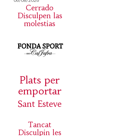
Cerrado
Disculpen las
molestias
Plats per
emportar
Sant Esteve
Tancat
Disculpin les