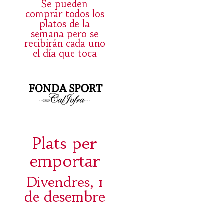
Se pueden
comprar todos los
platos de la
semana pero se
recibirán cada uno
el día que toca
Plats per
emportar
Divendres, 1
de desembre