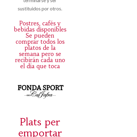
terminarse y ser
sustituidos por otros.
Postres, cafés y
bebidas disponibles
Se pueden
comprar todos los
platos de la
semana pero se
recibirán cada uno
el día que toca
Plats per
emportar