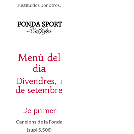
sustituidos por otros.
Menú del
dia
Divendres, 1
de setembre
De primer
Canelons de la Fonda
(supl 5.50€)