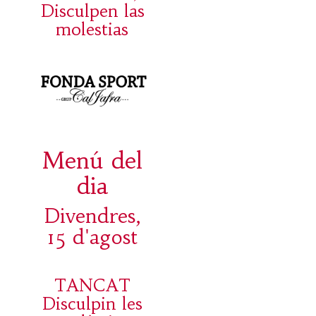
Disculpen las
molestias
Menú del
dia
Divendres,
15 d'agost
TANCAT
Disculpin les