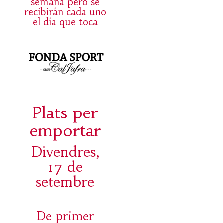
semana pero se
recibirán cada uno
el día que toca
Plats per
emportar
Divendres,
17 de
setembre
De primer