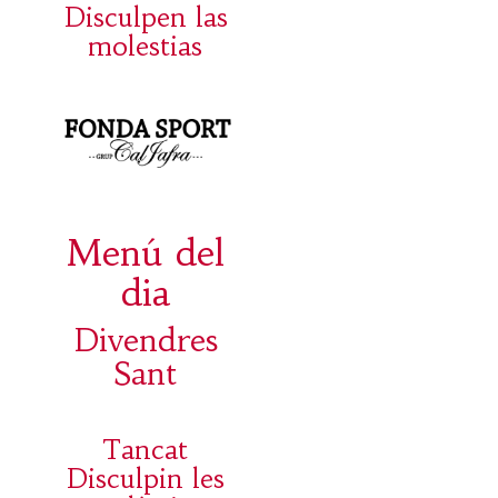
Disculpen las
molestias
Menú del
dia
Divendres
Sant
Tancat
Disculpin les