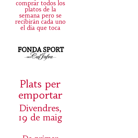
comprar todos los
platos de la
semana pero se
recibirán cada uno
el día que toca
Plats per
emportar
Divendres,
19 de maig