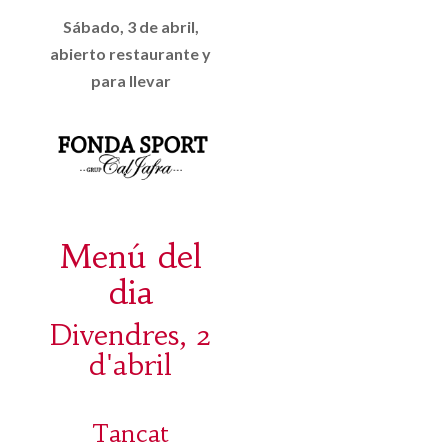
Sábado, 3 de abril,
abierto restaurante y
para llevar
Menú del
dia
Divendres, 2
d'abril
Tancat