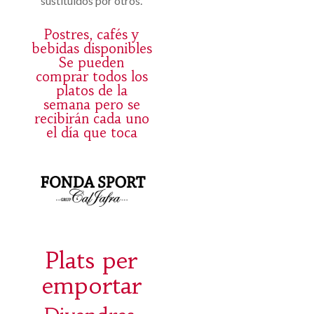
sustituidos por otros.
Postres, cafés y
bebidas disponibles
Se pueden
comprar todos los
platos de la
semana pero se
recibirán cada uno
el día que toca
Plats per
emportar