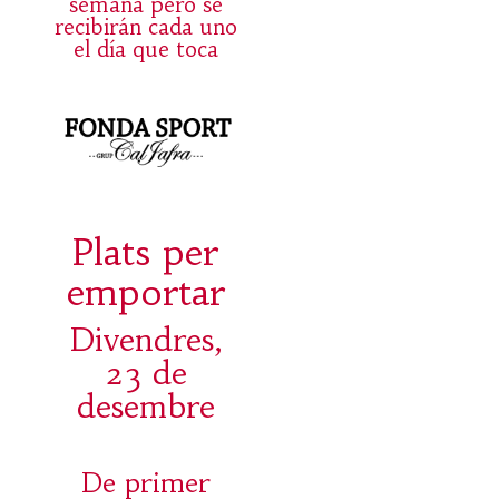
semana pero se
recibirán cada uno
el día que toca
Plats per
emportar
Divendres,
23 de
desembre
De primer