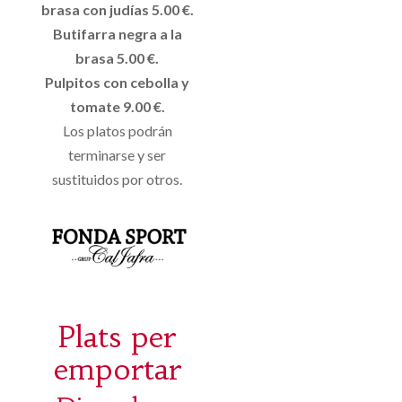
brasa con judías 5.00 €.
Butifarra negra a la
brasa 5.00 €.
Pulpitos con cebolla y
tomate 9.00 €.
Los platos podrán
terminarse y ser
sustituidos por otros.
Plats per
emportar