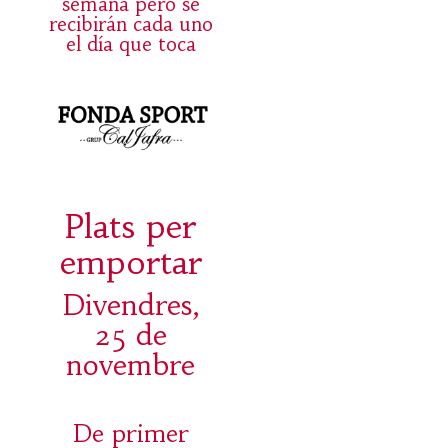
semana pero se
recibirán cada uno
el día que toca
Plats per
emportar
Divendres,
25 de
novembre
De primer